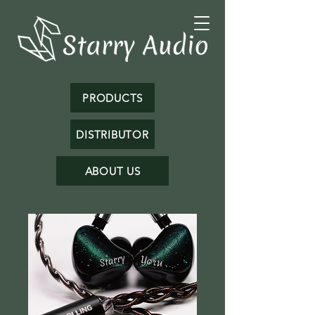
PRODUCTS
DISTRIBUTOR
ABOUT US